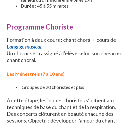
Durée :
45 à 55 minutes
Programme Choriste
Formation à deux cours : chant choral + cours de
Langage musical
.
Un chœur sera assigné à l’élève selon son niveau en
chant choral.
Les Ménestrels (7 à 10 ans)
Groupes de 20 choristes et plus
À cette étape, les jeunes choristes s’initient aux
techniques de base du chant et de la respiration.
Des concerts clôturent en beauté chacune des
sessions. Objectif : développer l’amour du chant!