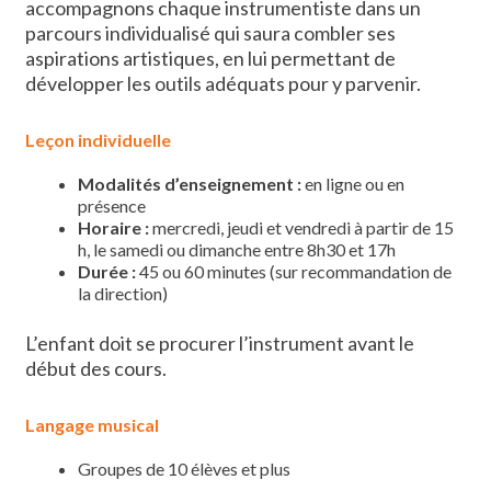
accompagnons chaque instrumentiste dans un
parcours individualisé qui saura combler ses
aspirations artistiques, en lui permettant de
développer les outils adéquats pour y parvenir.
Leçon individuelle
Modalités d’enseignement
:
en ligne ou en
présence
Horaire :
mercredi, jeudi et vendredi à partir de 15
h, le samedi ou dimanche entre 8h30 et 17h
Durée :
45 ou 60 minutes (sur recommandation de
la direction)
L’enfant doit se procurer l’instrument avant le
début des cours
.
Langage musical
Groupes de 10 élèves et plus