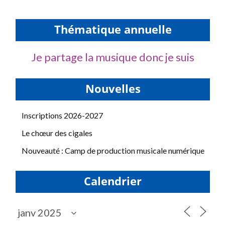
Thématique annuelle
Je partage la musique donc je suis
Nouvelles
Inscriptions 2026-2027
Le chœur des cigales
Nouveauté : Camp de production musicale numérique
Calendrier