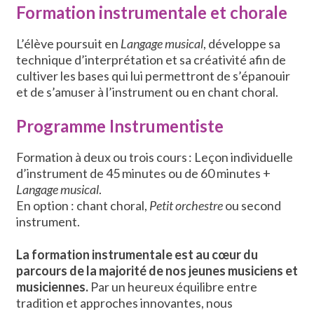
Formation instrumentale et chorale
L’élève poursuit en
Langage musical
, développe sa
technique d’interprétation et sa créativité afin de
cultiver les bases qui lui permettront de s’épanouir
et de s’amuser à l’instrument ou en chant choral.
Programme Instrumentiste
Formation à deux ou trois cours
:
Leçon individuelle
d’instrument de 45 minutes ou de 60 minutes +
Langage musical
.
En option : chant choral,
Petit orchestre
ou second
instrument.
La formation instrumentale est au cœur du
parcours de la majorité de nos jeunes musiciens et
musiciennes.
Par un heureux équilibre entre
tradition et approches innovantes, nous