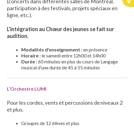
(concerts dans différentes salles de Montréal,
participation à des festivals, projets spéciaux en
ligne, etc.).
L’intégration au Chœur des jeunes se fait sur
audition.
Modalités d’enseignement
:
en présence
Horaire :
le samedi entre 12h00 et 14h00
Durée :
60 minutes en plus du cours de Langage
musical d’une durée de 45 à 55 minutes
L’Orchestre LUMI
Pour les cordes, vents et percussions de niveaux 2
et plus.
Groupes de 12 élèves et plus