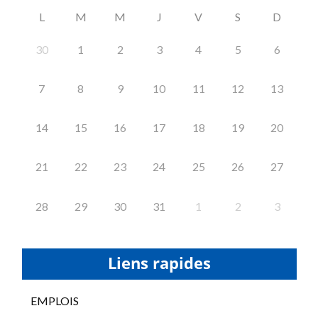
L
M
M
J
V
S
D
30
1
2
3
4
5
6
7
8
9
10
11
12
13
14
15
16
17
18
19
20
21
22
23
24
25
26
27
28
29
30
31
1
2
3
Liens rapides
EMPLOIS