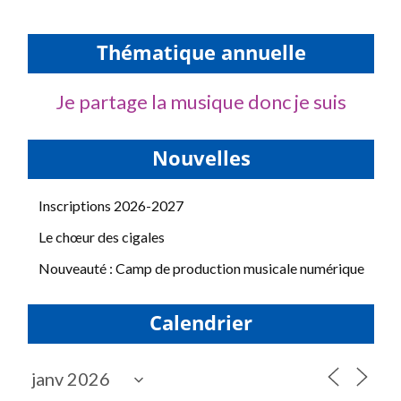
Thématique annuelle
Je partage la musique donc je suis
Nouvelles
Inscriptions 2026-2027
Le chœur des cigales
Nouveauté : Camp de production musicale numérique
Calendrier