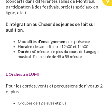
(concerts dans différentes salles de Montréal,
participation à des festivals, projets spéciaux en
ligne, etc.).
L’intégration au Chœur des jeunes se fait sur
audition.
Modalités d’enseignement
:
en présence
Horaire :
le samedi entre 12h00 et 14h00
Durée :
60 minutes en plus du cours de Langage
musical d’une durée de 45 à 55 minutes
L’Orchestre LUMI
Pour les cordes, vents et percussions de niveaux 2
et plus.
Groupes de 12 élèves et plus