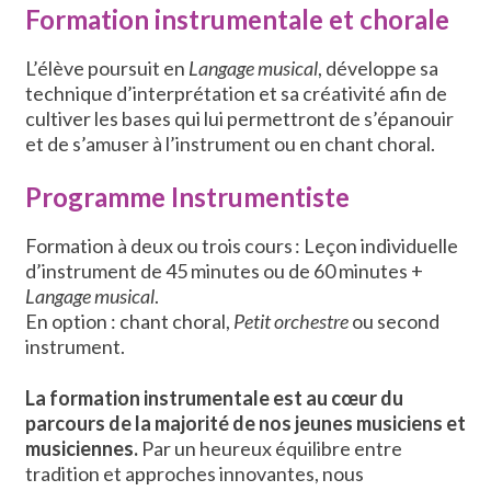
Formation instrumentale et chorale
L’élève poursuit en
Langage musical
, développe sa
technique d’interprétation et sa créativité afin de
cultiver les bases qui lui permettront de s’épanouir
et de s’amuser à l’instrument ou en chant choral.
Programme Instrumentiste
Formation à deux ou trois cours
:
Leçon individuelle
d’instrument de 45 minutes ou de 60 minutes +
Langage musical
.
En option : chant choral,
Petit orchestre
ou second
instrument.
La formation instrumentale est au cœur du
parcours de la majorité de nos jeunes musiciens et
musiciennes.
Par un heureux équilibre entre
tradition et approches innovantes, nous