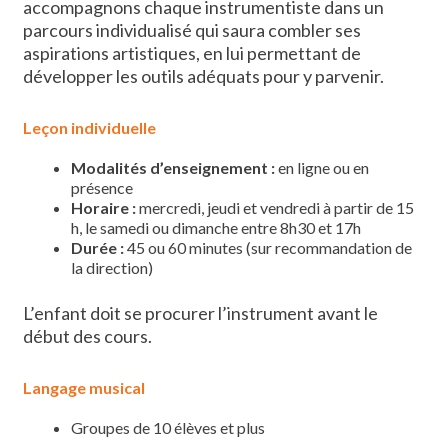
accompagnons chaque instrumentiste dans un
parcours individualisé qui saura combler ses
aspirations artistiques, en lui permettant de
développer les outils adéquats pour y parvenir.
Leçon individuelle
Modalités d’enseignement
:
en ligne ou en
présence
Horaire :
mercredi, jeudi et vendredi à partir de 15
h, le samedi ou dimanche entre 8h30 et 17h
Durée :
45 ou 60 minutes (sur recommandation de
la direction)
L’enfant doit se procurer l’instrument avant le
début des cours
.
Langage musical
Groupes de 10 élèves et plus