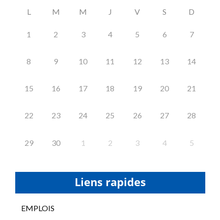
L
M
M
J
V
S
D
1
2
3
4
5
6
7
8
9
10
11
12
13
14
15
16
17
18
19
20
21
22
23
24
25
26
27
28
29
30
1
2
3
4
5
Liens rapides
EMPLOIS