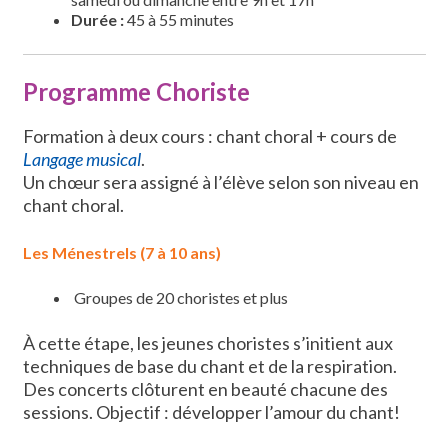
Durée :
45 à 55 minutes
Programme Choriste
Formation à deux cours : chant choral + cours de
Langage musical
.
Un chœur sera assigné à l’élève selon son niveau en
chant choral.
Les Ménestrels (7 à 10 ans)
Groupes de 20 choristes et plus
À cette étape, les jeunes choristes s’initient aux
techniques de base du chant et de la respiration.
Des concerts clôturent en beauté chacune des
sessions. Objectif : développer l’amour du chant!