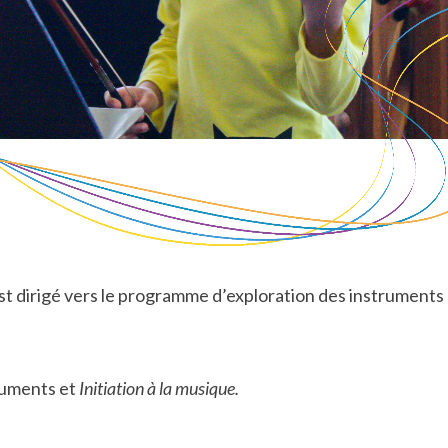
est dirigé vers le programme d’exploration des instruments
ruments et
Initiation à la musique.