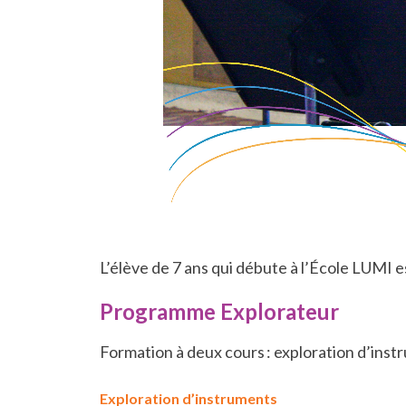
L’élève de 7 ans qui débute à l’École LUMI 
Programme Explorateur
Formation à deux cours : exploration d’inst
Exploration d’instruments