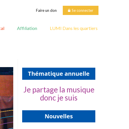
Faire un don
Se connecter
al
Affiliation
LUMI Dans les quartiers
Thématique annuelle
Je partage la musique
donc je suis
Nouvelles