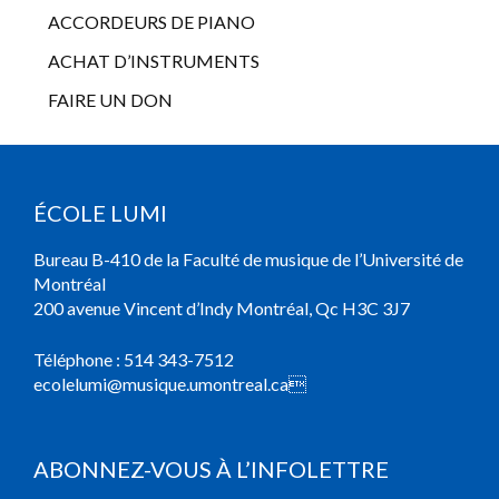
ACCORDEURS DE PIANO
ACHAT D’INSTRUMENTS
FAIRE UN DON
ÉCOLE LUMI
Bureau B-410 de la Faculté de musique de l’Université de
Montréal
200 avenue Vincent d’Indy Montréal, Qc H3C 3J7
Téléphone :
514 343-7512
ecolelumi@musique.umontreal.ca

ABONNEZ-VOUS À L’INFOLETTRE