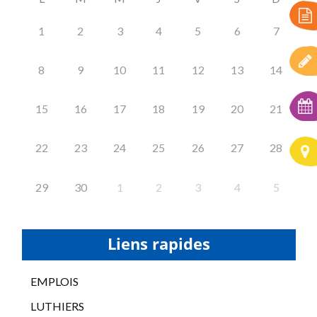
1
2
3
4
5
6
7
8
9
10
11
12
13
14
15
16
17
18
19
20
21
22
23
24
25
26
27
28
29
30
1
2
3
4
5
Liens rapides
EMPLOIS
LUTHIERS