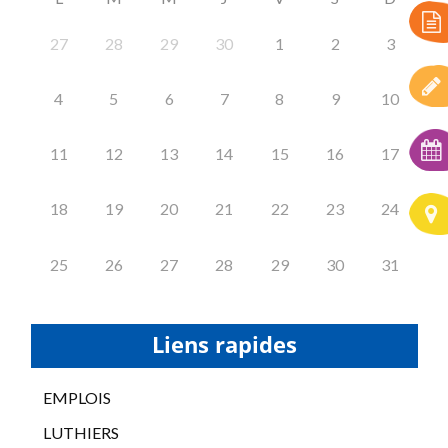
27
28
29
30
1
2
3
4
5
6
7
8
9
10
11
12
13
14
15
16
17
18
19
20
21
22
23
24
25
26
27
28
29
30
31
Liens rapides
EMPLOIS
LUTHIERS