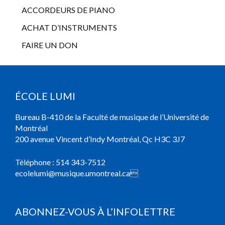
ACCORDEURS DE PIANO
ACHAT D’INSTRUMENTS
FAIRE UN DON
ÉCOLE LUMI
Bureau B-410 de la Faculté de musique de l’Université de
Montréal
200 avenue Vincent d’Indy Montréal, Qc H3C 3J7
Téléphone :
514 343-7512
ecolelumi@musique.umontreal.ca

ABONNEZ-VOUS À L’INFOLETTRE