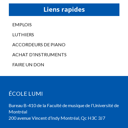
Liens rapides
EMPLOIS
LUTHIERS
ACCORDEURS DE PIANO
ACHAT D’INSTRUMENTS
FAIRE UN DON
ÉCOLE LUMI
Bureau B-410 de la Faculté de musique de l’Université de
Montréal
200 avenue Vincent d’Indy Montréal, Qc H3C 3J7