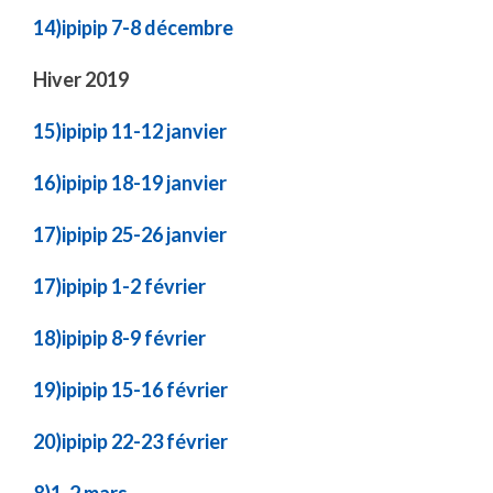
14)ipipip 7-8 décembre
Hiver 2019
15)ipipip 11-12 janvier
16)ipipip 18-19 janvier
17)ipipip 25-26 janvier
17)ipipip 1-2 février
18)ipipip 8-9 février
19)ipipip 15-16 février
20)ipipip 22-23 février