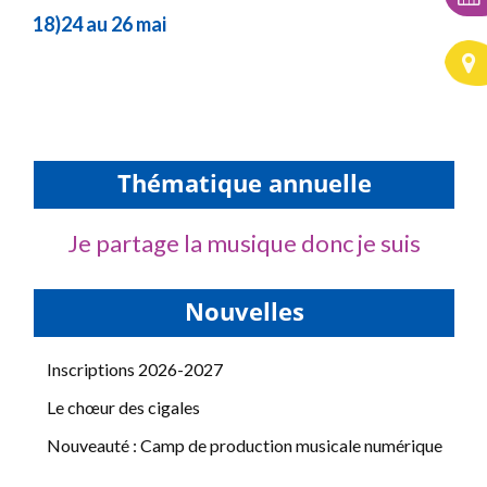
18)24 au 26 mai
Thématique annuelle
Je partage la musique donc je suis
Nouvelles
Inscriptions 2026-2027
Le chœur des cigales
Nouveauté : Camp de production musicale numérique