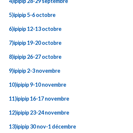
4)ipipip 28-29 septembre
5)ipipip 5-6 octobre
6)ipipip 12-13 octobre
7)ipipip 19-20 octobre
8)ipipip 26-27 octobre
9)ipipip 2-3 novembre
10)ipipip 9-10 novembre
11)ipipip 16-17 novembre
12)ipipip 23-24 novembre
13)ipipip 30 nov-1 décembre