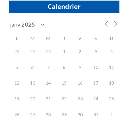
Calendrier
L
M
M
J
V
S
D
28
29
30
1
2
3
4
5
6
7
8
9
10
11
12
13
14
15
16
17
18
19
20
21
22
23
24
25
26
27
28
29
30
31
1