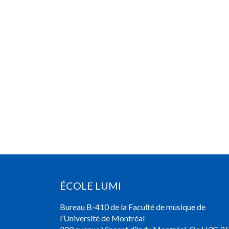
ÉCOLE LUMI
Bureau B-410 de la Faculté de musique de
l’Université de Montréal