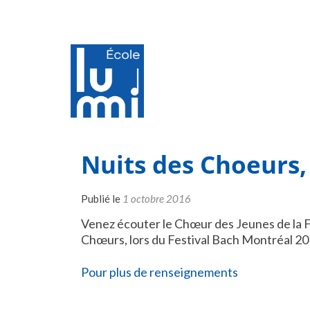
Nuits des Choeurs,
Publié le
1 octobre 2016
Venez écouter le Chœur des Jeunes de la F
Chœurs, lors du Festival Bach Montréal 20
Pour plus de renseignements