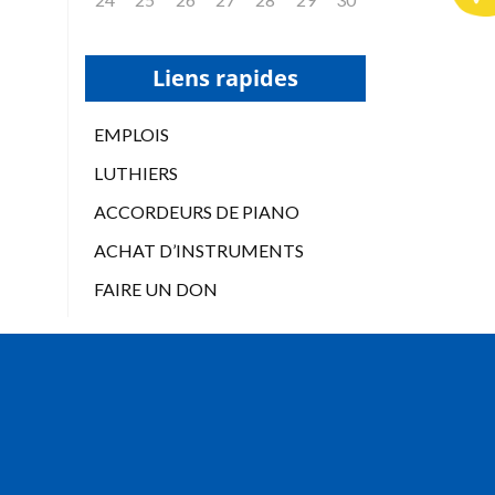
Liens rapides
EMPLOIS
LUTHIERS
ACCORDEURS DE PIANO
ACHAT D’INSTRUMENTS
FAIRE UN DON