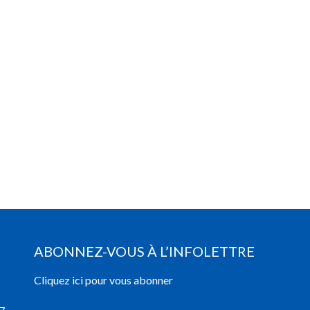
ABONNEZ-VOUS À L’INFOLETTRE
Cliquez ici pour vous abonner