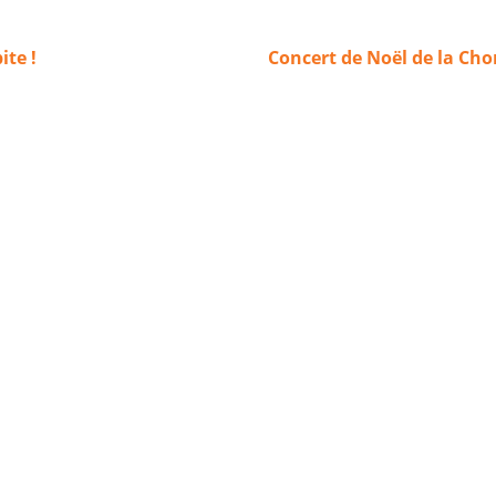
ite !
Concert de Noël de la Cho