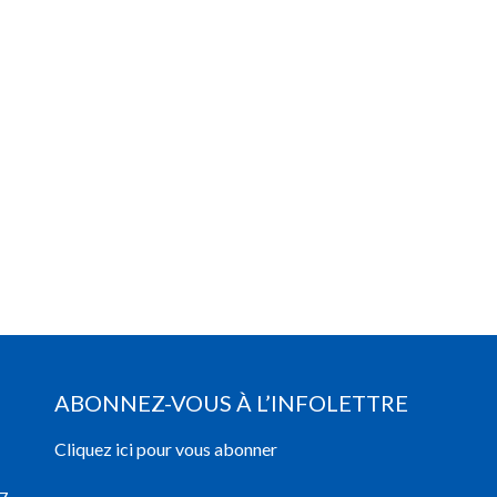
ABONNEZ-VOUS À L’INFOLETTRE
Cliquez ici pour vous abonner