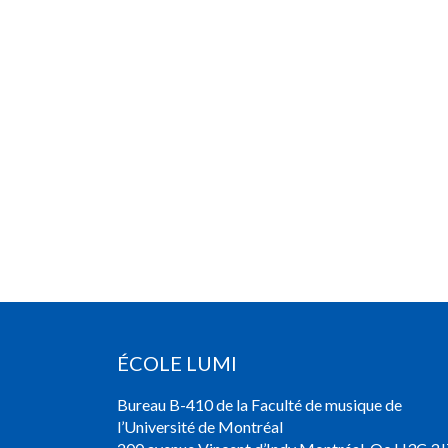
ÉCOLE LUMI
Bureau B-410 de la Faculté de musique de
l’Université de Montréal