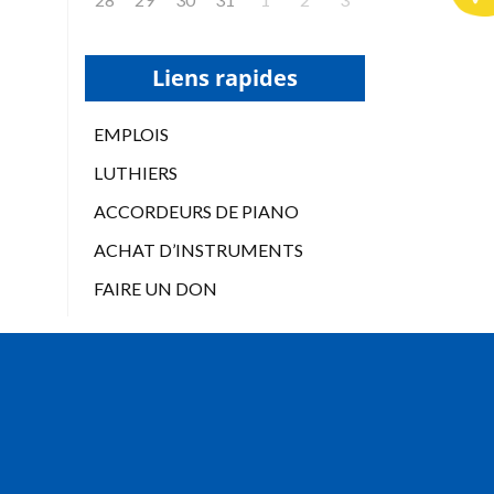
Liens rapides
EMPLOIS
LUTHIERS
ACCORDEURS DE PIANO
ACHAT D’INSTRUMENTS
FAIRE UN DON