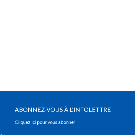
ABONNEZ-VOUS À L’INFOLETTRE
Cliquez ici pour vous abonner