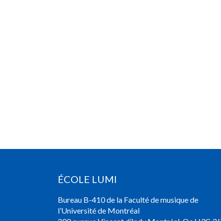
ÉCOLE LUMI
Bureau B-410 de la Faculté de musique de
l’Université de Montréal