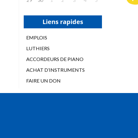
Liens rapides
EMPLOIS
LUTHIERS
ACCORDEURS DE PIANO
ACHAT D’INSTRUMENTS
FAIRE UN DON