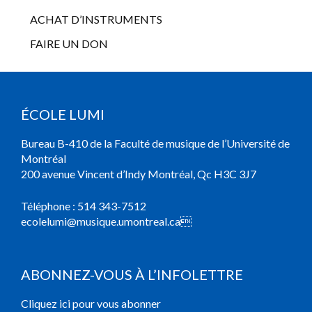
ACHAT D’INSTRUMENTS
FAIRE UN DON
ÉCOLE LUMI
Bureau B-410 de la Faculté de musique de l’Université de
Montréal
200 avenue Vincent d’Indy Montréal, Qc H3C 3J7
Téléphone :
514 343-7512
ecolelumi@musique.umontreal.ca

ABONNEZ-VOUS À L’INFOLETTRE
Cliquez ici pour vous abonner