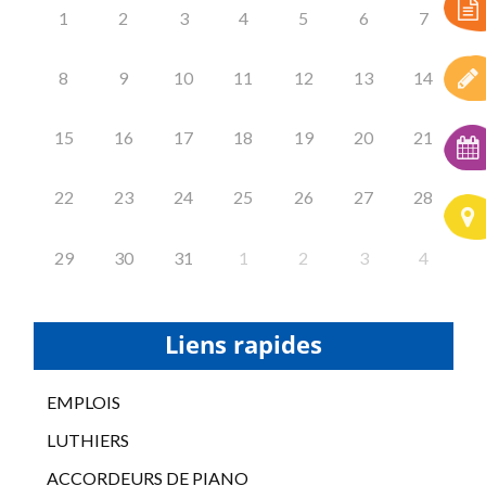
1
2
3
4
5
6
7
8
9
10
11
12
13
14
15
16
17
18
19
20
21
22
23
24
25
26
27
28
29
30
31
1
2
3
4
Liens rapides
EMPLOIS
LUTHIERS
ACCORDEURS DE PIANO