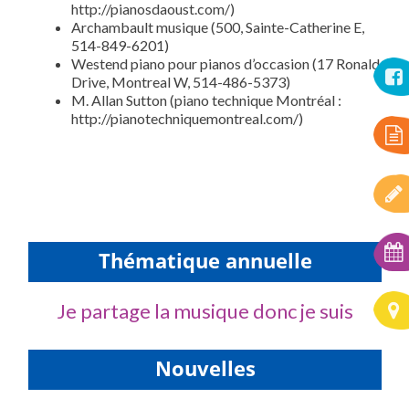
http://pianosdaoust.com/)
Archambault musique (500, Sainte-Catherine E,
514-849-6201)
Westend piano pour pianos d’occasion (17 Ronald
Drive, Montreal W, 514-486-5373)
M. Allan Sutton (piano technique Montréal :
http://pianotechniquemontreal.com/)
Thématique annuelle
Je partage la musique donc je suis
Nouvelles