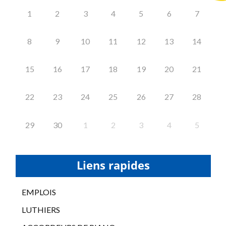
1
2
3
4
5
6
7
8
9
10
11
12
13
14
15
16
17
18
19
20
21
22
23
24
25
26
27
28
29
30
1
2
3
4
5
Liens rapides
EMPLOIS
LUTHIERS