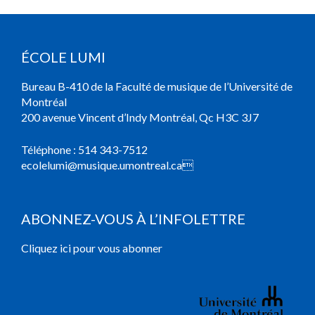
ÉCOLE LUMI
Bureau B-410 de la Faculté de musique de l’Université de
Montréal
200 avenue Vincent d’Indy Montréal, Qc H3C 3J7
Téléphone :
514 343-7512
ecolelumi@musique.umontreal.ca

ABONNEZ-VOUS À L’INFOLETTRE
Cliquez ici pour vous abonner