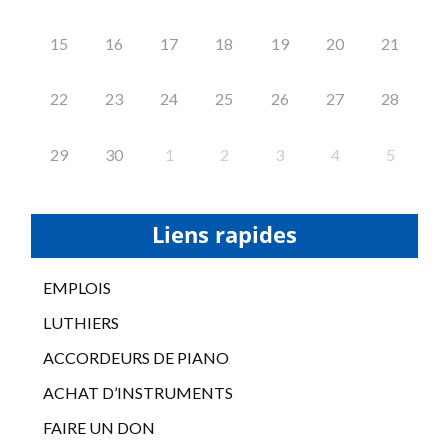
15
16
17
18
19
20
21
22
23
24
25
26
27
28
29
30
1
2
3
4
5
Liens rapides
EMPLOIS
LUTHIERS
ACCORDEURS DE PIANO
ACHAT D’INSTRUMENTS
FAIRE UN DON