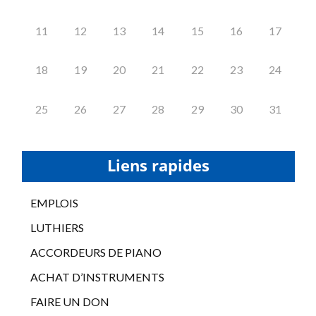
11
12
13
14
15
16
17
18
19
20
21
22
23
24
25
26
27
28
29
30
31
Liens rapides
EMPLOIS
LUTHIERS
ACCORDEURS DE PIANO
ACHAT D’INSTRUMENTS
FAIRE UN DON