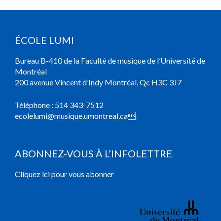
ÉCOLE LUMI
Bureau B-410 de la Faculté de musique de l’Université de
Montréal
200 avenue Vincent d’Indy Montréal, Qc H3C 3J7
Téléphone :
514 343-7512
ecolelumi@musique.umontreal.ca

ABONNEZ-VOUS À L’INFOLETTRE
Cliquez ici pour vous abonner