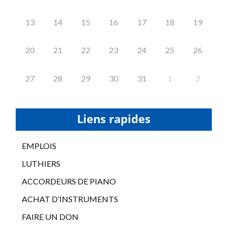
13
14
15
16
17
18
19
20
21
22
23
24
25
26
27
28
29
30
31
1
2
Liens rapides
EMPLOIS
LUTHIERS
ACCORDEURS DE PIANO
ACHAT D’INSTRUMENTS
FAIRE UN DON