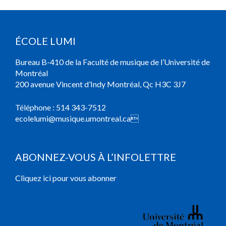
ÉCOLE LUMI
Bureau B-410 de la Faculté de musique de l’Université de
Montréal
200 avenue Vincent d’Indy Montréal, Qc H3C 3J7
Téléphone :
514 343-7512
ecolelumi@musique.umontreal.ca

ABONNEZ-VOUS À L’INFOLETTRE
Cliquez ici pour vous abonner