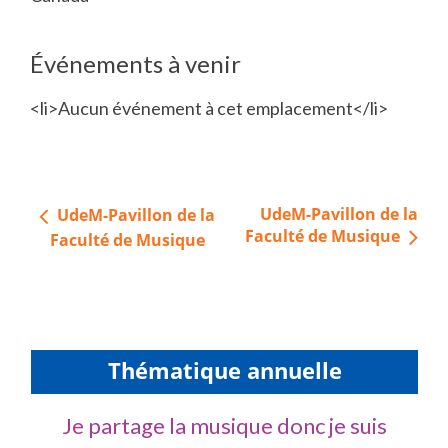
Événements à venir
<li>Aucun événement à cet emplacement</li>
Navigation
UdeM-Pavillon de la
UdeM-Pavillon de la
de
Faculté de Musique
Faculté de Musique
l’article
Thématique annuelle
Je partage la musique donc je suis