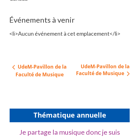
Événements à venir
<li>Aucun événement à cet emplacement</li>
Navigation
UdeM-Pavillon de la
UdeM-Pavillon de la
de
Faculté de Musique
Faculté de Musique
l’article
Thématique annuelle
Je partage la musique donc je suis