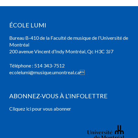
ÉCOLE LUMI
Bureau B-410 de la Faculté de musique de l’Université de
Montréal
200 avenue Vincent d’Indy Montréal, Qc H3C 3J7
Téléphone :
514 343-7512
ecolelumi@musique.umontreal.ca

ABONNEZ-VOUS À L’INFOLETTRE
Cliquez ici pour vous abonner