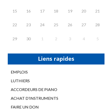
15
16
17
18
19
20
21
22
23
24
25
26
27
28
29
30
1
2
3
4
5
Liens rapides
EMPLOIS
LUTHIERS
ACCORDEURS DE PIANO
ACHAT D’INSTRUMENTS
FAIRE UN DON