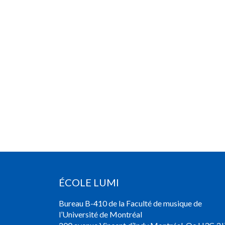
ÉCOLE LUMI
Bureau B-410 de la Faculté de musique de
l’Université de Montréal