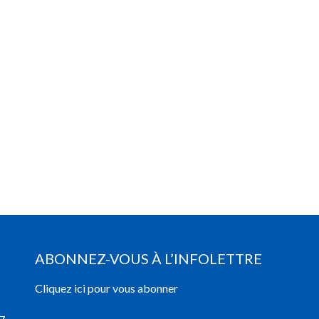
ABONNEZ-VOUS À L’INFOLETTRE
Cliquez ici pour vous abonner