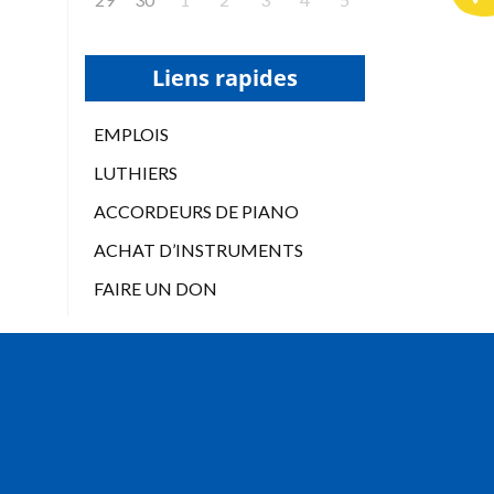
Liens rapides
EMPLOIS
LUTHIERS
ACCORDEURS DE PIANO
ACHAT D’INSTRUMENTS
FAIRE UN DON