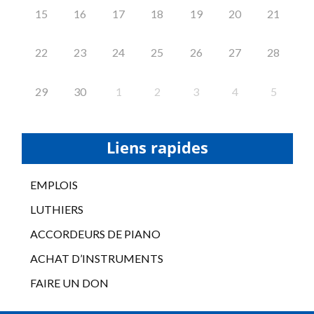
15
16
17
18
19
20
21
22
23
24
25
26
27
28
29
30
1
2
3
4
5
Liens rapides
EMPLOIS
LUTHIERS
ACCORDEURS DE PIANO
ACHAT D’INSTRUMENTS
FAIRE UN DON