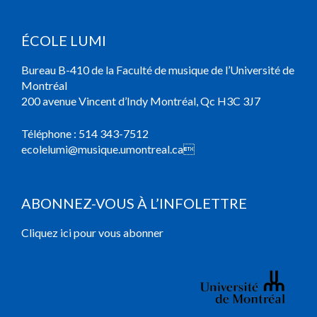
ÉCOLE LUMI
Bureau B-410 de la Faculté de musique de l’Université de
Montréal
200 avenue Vincent d’Indy Montréal, Qc H3C 3J7
Téléphone :
514 343-7512
ecolelumi@musique.umontreal.ca

ABONNEZ-VOUS À L’INFOLETTRE
Cliquez ici pour vous abonner