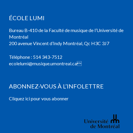
ÉCOLE LUMI
Bureau B-410 de la Faculté de musique de l’Université de
Montréal
200 avenue Vincent d’Indy Montréal, Qc H3C 3J7
Téléphone :
514 343-7512
ecolelumi@musique.umontreal.ca

ABONNEZ-VOUS À L’INFOLETTRE
Cliquez ici pour vous abonner