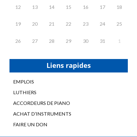
12
13
14
15
16
17
18
19
20
21
22
23
24
25
26
27
28
29
30
31
1
Liens rapides
EMPLOIS
LUTHIERS
ACCORDEURS DE PIANO
ACHAT D’INSTRUMENTS
FAIRE UN DON