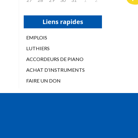
Liens rapides
EMPLOIS
LUTHIERS
ACCORDEURS DE PIANO
ACHAT D’INSTRUMENTS
FAIRE UN DON