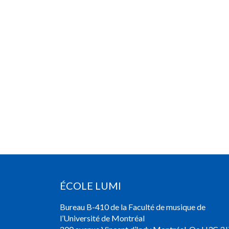
ÉCOLE LUMI
Bureau B-410 de la Faculté de musique de
l’Université de Montréal