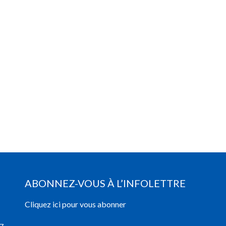
ABONNEZ-VOUS À L’INFOLETTRE
Cliquez ici pour vous abonner