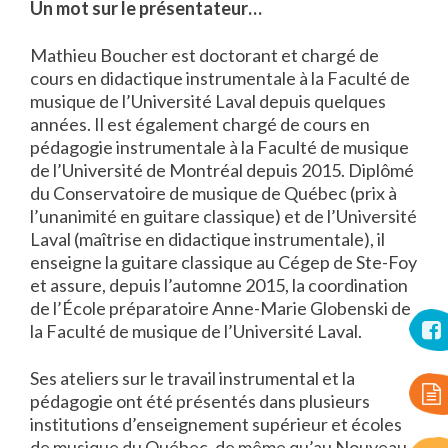
Un mot sur le présentateur…
Mathieu Boucher est doctorant et chargé de
cours en didactique instrumentale à la Faculté de
musique de l’Université Laval depuis quelques
années. Il est également chargé de cours en
pédagogie instrumentale à la Faculté de musique
de l’Université de Montréal depuis 2015. Diplômé
du Conservatoire de musique de Québec (prix à
l’unanimité en guitare classique) et de l’Université
Laval (maîtrise en didactique instrumentale), il
enseigne la guitare classique au Cégep de Ste-Foy
et assure, depuis l’automne 2015, la coordination
de l’École préparatoire Anne-Marie Globenski de
la Faculté de musique de l’Université Laval.
Ses ateliers sur le travail instrumental et la
pédagogie ont été présentés dans plusieurs
institutions d’enseignement supérieur et écoles
de musique du Québec, de même qu’au Nouveau-