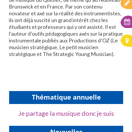
Brunswick et en France. Par son contenu
novateur et axé sur la réalité des instrumentistes,
ils ont déjà suscité un grand intérêt chez les
étudiants et professeurs qui y ont assisté. Il est
l’auteur d’outils pédagogiques axés sur la pratique
instrumentale publiés aux Productions d’OZ (Le
musicien stratégique, Le petit musicien
stratégique et The Strategic Young Musician).
Thématique annuelle
Je partage la musique donc je suis