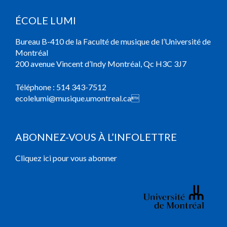
ÉCOLE LUMI
Bureau B-410 de la Faculté de musique de l’Université de
Montréal
200 avenue Vincent d’Indy Montréal, Qc H3C 3J7
Téléphone :
514 343-7512
ecolelumi@musique.umontreal.ca

ABONNEZ-VOUS À L’INFOLETTRE
Cliquez ici pour vous abonner