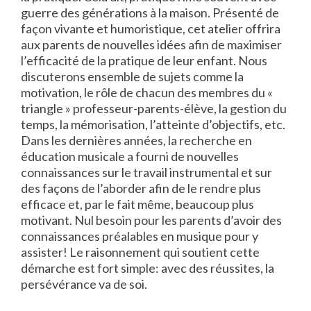
guerre des générations à la maison. Présenté de
façon vivante et humoristique, cet atelier offrira
aux parents de nouvelles idées afin de maximiser
l’efficacité de la pratique de leur enfant. Nous
discuterons ensemble de sujets comme la
motivation, le rôle de chacun des membres du «
triangle » professeur-parents-élève, la gestion du
temps, la mémorisation, l’atteinte d’objectifs, etc.
Dans les dernières années, la recherche en
éducation musicale a fourni de nouvelles
connaissances sur le travail instrumental et sur
des façons de l’aborder afin de le rendre plus
efficace et, par le fait même, beaucoup plus
motivant. Nul besoin pour les parents d’avoir des
connaissances préalables en musique pour y
assister! Le raisonnement qui soutient cette
démarche est fort simple: avec des réussites, la
persévérance va de soi.