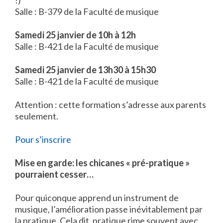
!)
Salle : B-379 de la Faculté de musique
Samedi 25 janvier de 10h à 12h
Salle : B-421 de la Faculté de musique
Samedi 25 janvier de 13h30 à 15h30
Salle : B-421 de la Faculté de musique
Attention : cette formation s’adresse aux parents
seulement.
Pour s’inscrire
Mise en garde: les chicanes « pré-pratique »
pourraient cesser…
Pour quiconque apprend un instrument de
musique, l’amélioration passe inévitablement par
la pratique. Cela dit, pratique rime souvent avec