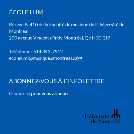
ÉCOLE LUMI
Bureau B-410 de la Faculté de musique de l’Université de
Montréal
200 avenue Vincent d’Indy Montréal, Qc H3C 3J7
Téléphone :
514 343-7512
ecolelumi@musique.umontreal.ca

ABONNEZ-VOUS À L’INFOLETTRE
Cliquez ici pour vous abonner