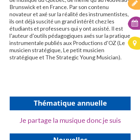
Brunswick et en France. Par son contenu
novateur et axé sur la réalité des instrumentistes,
ils ont déjà suscité un grand intérêt chez les
étudiants et professeurs qui y ont assisté. Il est
l’auteur d’outils pédagogiques axés sur la pratique
instrumentale publiés aux Productions d’OZ (Le
musicien stratégique, Le petit musicien
stratégique et The Strategic Young Musician).
Thématique annuelle
Je partage la musique donc je suis