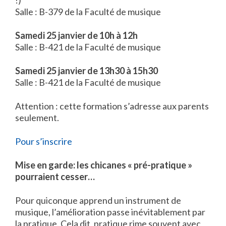
!)
Salle : B-379 de la Faculté de musique
Samedi 25 janvier de 10h à 12h
Salle : B-421 de la Faculté de musique
Samedi 25 janvier de 13h30 à 15h30
Salle : B-421 de la Faculté de musique
Attention : cette formation s’adresse aux parents
seulement.
Pour s’inscrire
Mise en garde: les chicanes « pré-pratique »
pourraient cesser…
Pour quiconque apprend un instrument de
musique, l’amélioration passe inévitablement par
la pratique. Cela dit, pratique rime souvent avec