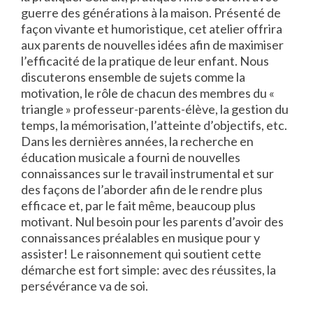
guerre des générations à la maison. Présenté de
façon vivante et humoristique, cet atelier offrira
aux parents de nouvelles idées afin de maximiser
l’efficacité de la pratique de leur enfant. Nous
discuterons ensemble de sujets comme la
motivation, le rôle de chacun des membres du «
triangle » professeur-parents-élève, la gestion du
temps, la mémorisation, l’atteinte d’objectifs, etc.
Dans les dernières années, la recherche en
éducation musicale a fourni de nouvelles
connaissances sur le travail instrumental et sur
des façons de l’aborder afin de le rendre plus
efficace et, par le fait même, beaucoup plus
motivant. Nul besoin pour les parents d’avoir des
connaissances préalables en musique pour y
assister! Le raisonnement qui soutient cette
démarche est fort simple: avec des réussites, la
persévérance va de soi.