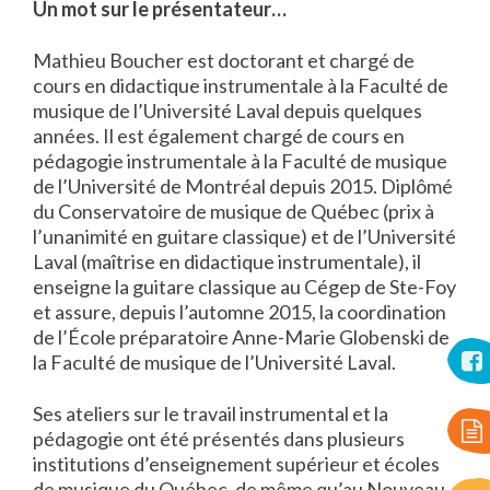
Un mot sur le présentateur…
Mathieu Boucher est doctorant et chargé de
cours en didactique instrumentale à la Faculté de
musique de l’Université Laval depuis quelques
années. Il est également chargé de cours en
pédagogie instrumentale à la Faculté de musique
de l’Université de Montréal depuis 2015. Diplômé
du Conservatoire de musique de Québec (prix à
l’unanimité en guitare classique) et de l’Université
Laval (maîtrise en didactique instrumentale), il
enseigne la guitare classique au Cégep de Ste-Foy
et assure, depuis l’automne 2015, la coordination
de l’École préparatoire Anne-Marie Globenski de
la Faculté de musique de l’Université Laval.
Ses ateliers sur le travail instrumental et la
pédagogie ont été présentés dans plusieurs
institutions d’enseignement supérieur et écoles
de musique du Québec, de même qu’au Nouveau-