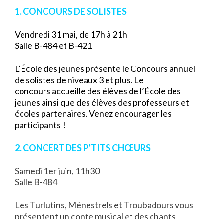
1. CONCOURS DE SOLISTES
Vendredi 31 mai, de 17h à 21h
Salle B-484 et B-421
L’École des jeunes présente le Concours annuel
de solistes de niveaux 3 et plus. Le
concours accueille des élèves de l’École des
jeunes ainsi que des élèves des professeurs et
écoles partenaires. Venez encourager les
participants !
2. CONCERT DES P’TITS CHŒURS
Samedi 1er juin, 11h30
Salle B-484
Les Turlutins, Ménestrels et Troubadours vous
présentent un conte musical et des chants