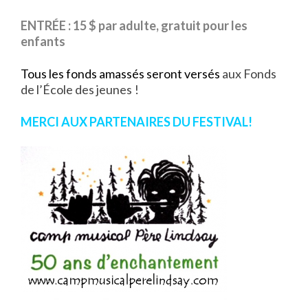
ENTRÉE :
15 $ par adulte, gratuit pour les
enfants
Tous les fonds amassés seront versés
aux Fonds
de l’École des jeunes !
MERCI AUX PARTENAIRES DU FESTIVAL!