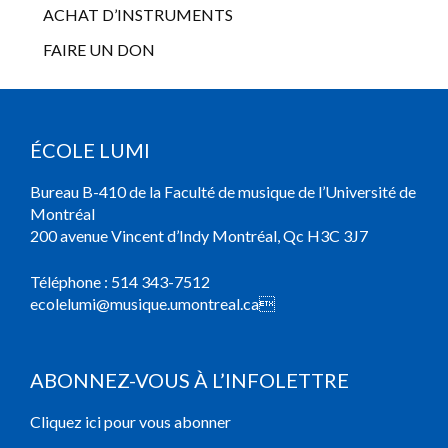
ACHAT D’INSTRUMENTS
FAIRE UN DON
ÉCOLE LUMI
Bureau B-410 de la Faculté de musique de l’Université de
Montréal
200 avenue Vincent d’Indy Montréal, Qc H3C 3J7
Téléphone :
514 343-7512
ecolelumi@musique.umontreal.ca

ABONNEZ-VOUS À L’INFOLETTRE
Cliquez ici pour vous abonner