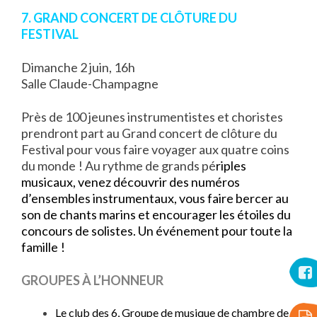
7. GRAND CONCERT DE CLÔTURE DU
FESTIVAL
Dimanche 2 juin, 16h
Salle Claude-Champagne
Près de 100 jeunes instrumentistes et choristes
prendront part au Grand concert de clôture du
Festival pour vous faire voyager aux quatre coins
du monde ! Au rythme de grands pé
riples
musicaux, venez découvrir des numéros
d’ensembles instrumentaux, vous faire bercer au
son de chants marins et encourager les étoiles du
concours de solistes. Un événement pour toute la
famille !
GROUPES À L’HONNEUR
Le club des 6, Groupe de musique de chambre de