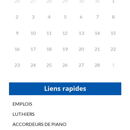
26
27
28
29
30
31
1
2
3
4
5
6
7
8
9
10
11
12
13
14
15
16
17
18
19
20
21
22
23
24
25
26
27
28
1
Liens rapides
EMPLOIS
LUTHIERS
ACCORDEURS DE PIANO