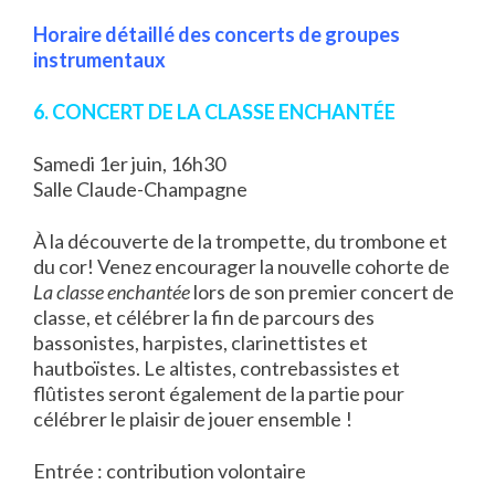
Horaire détaillé des concerts de groupes
instrumentaux
6. CONCERT DE LA CLASSE ENCHANTÉE
Samedi 1er juin, 16h30
Salle Claude-Champagne
À la découverte de la trompette, du trombone et
du cor! Venez encourager la nouvelle cohorte de
La classe enchantée
lors de son premier concert de
classe, et célébrer la fin de parcours des
bassonistes, harpistes, clarinettistes et
hautboïstes. Le altistes, contrebassistes et
flûtistes seront également de la partie pour
célébrer le plaisir de jouer ensemble !
Entrée : contribution volontaire