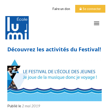
Faire un don
Se connecter
TOGGLE
Découvrez les activités du Festival!
Publié le
2 mai 2019