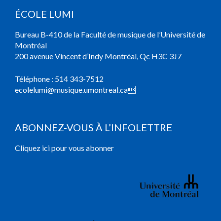
ÉCOLE LUMI
Bureau B-410 de la Faculté de musique de l’Université de
Montréal
200 avenue Vincent d’Indy Montréal, Qc H3C 3J7
Téléphone :
514 343-7512
ecolelumi@musique.umontreal.ca

ABONNEZ-VOUS À L’INFOLETTRE
Cliquez ici pour vous abonner