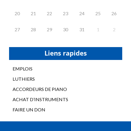
20
21
22
23
24
25
26
27
28
29
30
31
1
2
Liens rapides
EMPLOIS
LUTHIERS
ACCORDEURS DE PIANO
ACHAT D’INSTRUMENTS
FAIRE UN DON