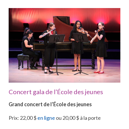
Concert gala de l’École des jeunes
Grand concert de l’École des jeunes
Prix: 22,00 $
en ligne
ou 20,00 $ à la porte