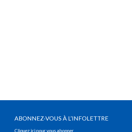
ABONNEZ-VOUS À L’INFOLETTRE
Cliquez ici pour vous abonner