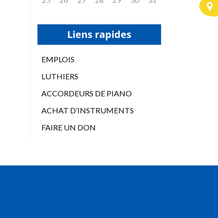
Liens rapides
EMPLOIS
LUTHIERS
ACCORDEURS DE PIANO
ACHAT D’INSTRUMENTS
FAIRE UN DON