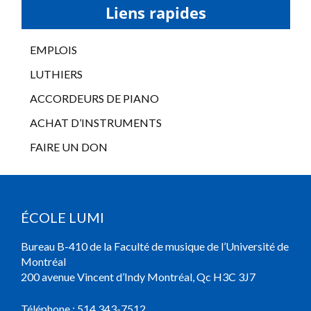
Liens rapides
EMPLOIS
LUTHIERS
ACCORDEURS DE PIANO
ACHAT D’INSTRUMENTS
FAIRE UN DON
ÉCOLE LUMI
Bureau B-410 de la Faculté de musique de l’Université de
Montréal
200 avenue Vincent d’Indy Montréal, Qc H3C 3J7
Téléphone :
514 343-7512