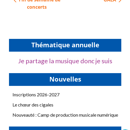
de
concerts
l’article
Thématique annuelle
Je partage la musique donc je suis
Nouvelles
Inscriptions 2026-2027
Le chœur des cigales
Nouveauté : Camp de production musicale numérique