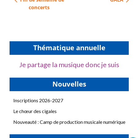
de
concerts
l’article
Thématique annuelle
Je partage la musique donc je suis
Nouvelles
Inscriptions 2026-2027
Le chœur des cigales
Nouveauté : Camp de production musicale numérique