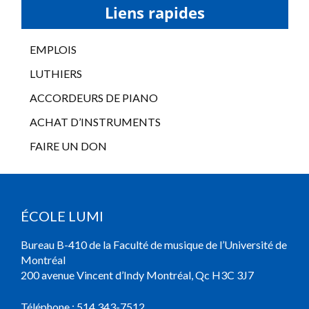
Liens rapides
EMPLOIS
LUTHIERS
ACCORDEURS DE PIANO
ACHAT D’INSTRUMENTS
FAIRE UN DON
ÉCOLE LUMI
Bureau B-410 de la Faculté de musique de l’Université de
Montréal
200 avenue Vincent d’Indy Montréal, Qc H3C 3J7
Téléphone :
514 343-7512