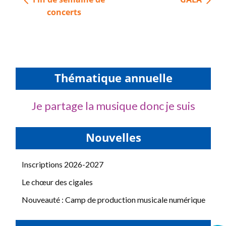
de
concerts
l’article
Thématique annuelle
Je partage la musique donc je suis
Nouvelles
Inscriptions 2026-2027
Le chœur des cigales
Nouveauté : Camp de production musicale numérique