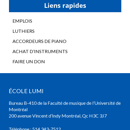
Liens rapides
EMPLOIS
LUTHIERS
ACCORDEURS DE PIANO
ACHAT D’INSTRUMENTS
FAIRE UN DON
ÉCOLE LUMI
Bureau B-410 de la Faculté de musique de l’Université de
Montréal
200 avenue Vincent d’Indy Montréal, Qc H3C 3J7
Téléphone :
514 343-7512