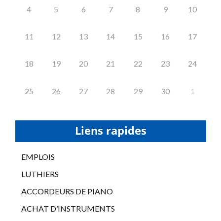
4
5
6
7
8
9
10
11
12
13
14
15
16
17
18
19
20
21
22
23
24
25
26
27
28
29
30
1
Liens rapides
EMPLOIS
LUTHIERS
ACCORDEURS DE PIANO
ACHAT D’INSTRUMENTS