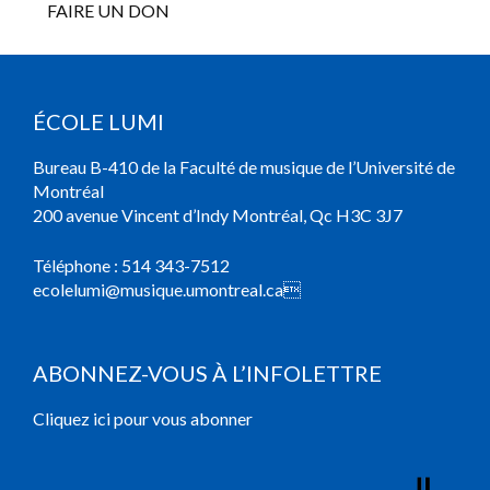
FAIRE UN DON
ÉCOLE LUMI
Bureau B-410 de la Faculté de musique de l’Université de
Montréal
200 avenue Vincent d’Indy Montréal, Qc H3C 3J7
Téléphone :
514 343-7512
ecolelumi@musique.umontreal.ca

ABONNEZ-VOUS À L’INFOLETTRE
Cliquez ici pour vous abonner