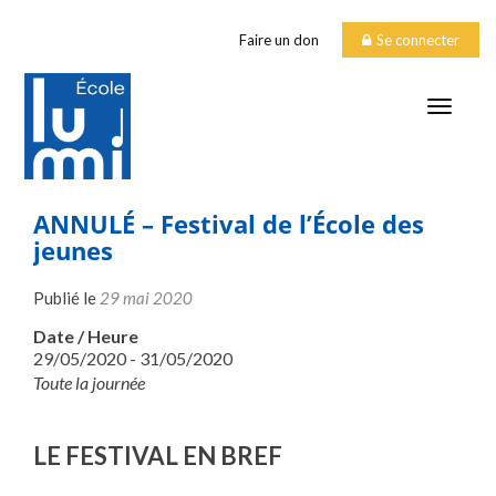
Faire un don
Se connecter
TOGGLE
ANNULÉ – Festival de l’École des
jeunes
Publié le
29 mai 2020
Date / Heure
29/05/2020 - 31/05/2020
Toute la journée
LE FESTIVAL EN BREF