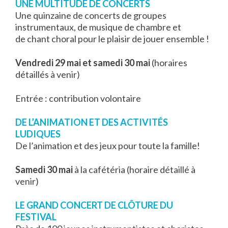
UNE MULTITUDE DE CONCERTS
Une quinzaine de concerts de groupes
instrumentaux, de musique de chambre et
de chant choral pour le plaisir de jouer ensemble !
Vendredi 29 mai et samedi 30 mai
(horaires
détaillés à venir)
Entrée : contribution volontaire
DE L’ANIMATION ET DES ACTIVITÉS
LUDIQUES
De l’animation et des jeux pour toute la famille!
Samedi 30 mai
à la cafétéria (horaire détaillé à
venir)
LE GRAND CONCERT DE CLÔTURE DU
FESTIVAL