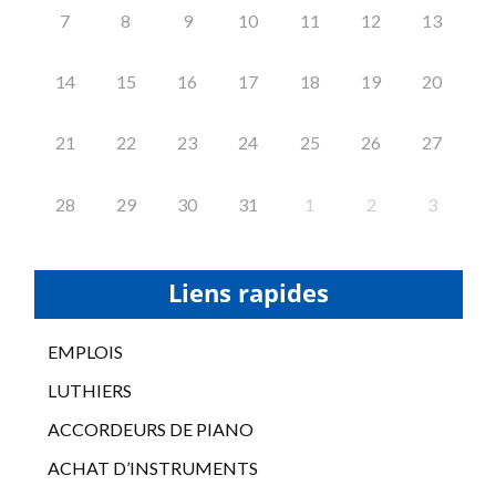
7
8
9
10
11
12
13
14
15
16
17
18
19
20
21
22
23
24
25
26
27
28
29
30
31
1
2
3
Liens rapides
EMPLOIS
LUTHIERS
ACCORDEURS DE PIANO
ACHAT D’INSTRUMENTS