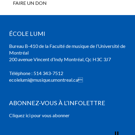
FAIRE UN DON
ÉCOLE LUMI
Bureau B-410 de la Faculté de musique de l’Université de
Montréal
200 avenue Vincent d’Indy Montréal, Qc H3C 3J7
Téléphone :
514 343-7512
ecolelumi@musique.umontreal.ca

ABONNEZ-VOUS À L’INFOLETTRE
Cliquez ici pour vous abonner