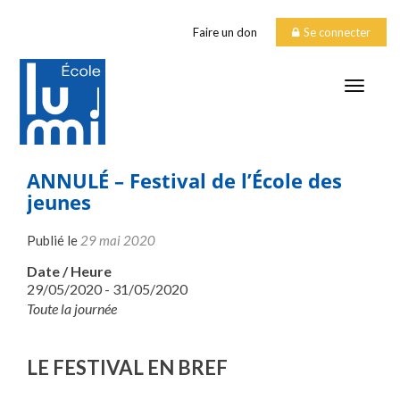
Faire un don
Se connecter
TOGGLE
ANNULÉ – Festival de l’École des
jeunes
Publié le
29 mai 2020
Date / Heure
29/05/2020 - 31/05/2020
Toute la journée
LE FESTIVAL EN BREF