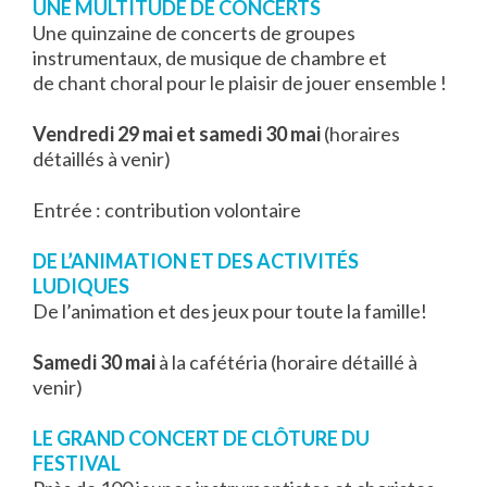
UNE MULTITUDE DE CONCERTS
Une quinzaine de concerts de groupes
instrumentaux, de musique de chambre et
de chant choral pour le plaisir de jouer ensemble !
Vendredi 29 mai et samedi 30 mai
(horaires
détaillés à venir)
Entrée : contribution volontaire
DE L’ANIMATION ET DES ACTIVITÉS
LUDIQUES
De l’animation et des jeux pour toute la famille!
Samedi 30 mai
à la cafétéria (horaire détaillé à
venir)
LE GRAND CONCERT DE CLÔTURE DU
FESTIVAL