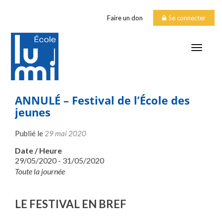
Faire un don
Se connecter
TOGGLE
ANNULÉ – Festival de l’École des
jeunes
Publié le
29 mai 2020
Date / Heure
29/05/2020 - 31/05/2020
Toute la journée
LE FESTIVAL EN BREF