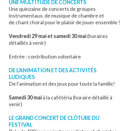
UNE MULTITUDE DE CONCERTS
Une quinzaine de concerts de groupes
instrumentaux, de musique de chambre et
de chant choral pour le plaisir de jouer ensemble !
Vendredi 29 mai et samedi 30 mai
(horaires
détaillés à venir)
Entrée : contribution volontaire
DE L’ANIMATION ET DES ACTIVITÉS
LUDIQUES
De l’animation et des jeux pour toute la famille!
Samedi 30 mai
à la cafétéria (horaire détaillé à
venir)
LE GRAND CONCERT DE CLÔTURE DU
FESTIVAL