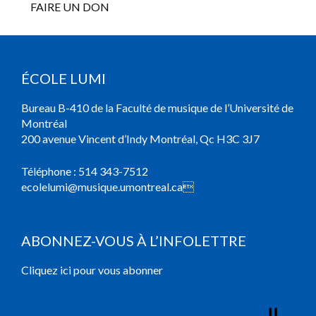
FAIRE UN DON
ÉCOLE LUMI
Bureau B-410 de la Faculté de musique de l’Université de
Montréal
200 avenue Vincent d’Indy Montréal, Qc H3C 3J7
Téléphone :
514 343-7512
ecolelumi@musique.umontreal.ca

ABONNEZ-VOUS À L’INFOLETTRE
Cliquez ici pour vous abonner