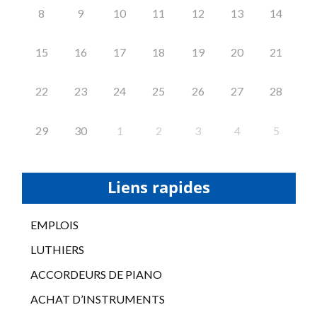
8
9
10
11
12
13
14
15
16
17
18
19
20
21
22
23
24
25
26
27
28
29
30
1
2
3
4
5
Liens rapides
EMPLOIS
LUTHIERS
ACCORDEURS DE PIANO
ACHAT D’INSTRUMENTS