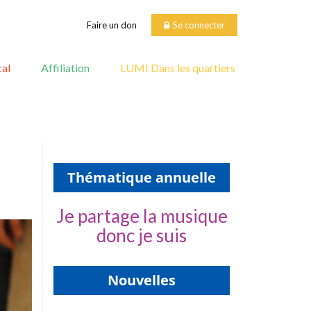
Faire un don
Se connecter
al
Affiliation
LUMI Dans les quartiers
Thématique annuelle
Je partage la musique
donc je suis
Nouvelles