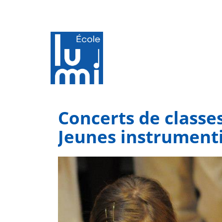
Concerts de classes
Jeunes instrument