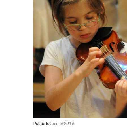
Publié le
26 mai 2019