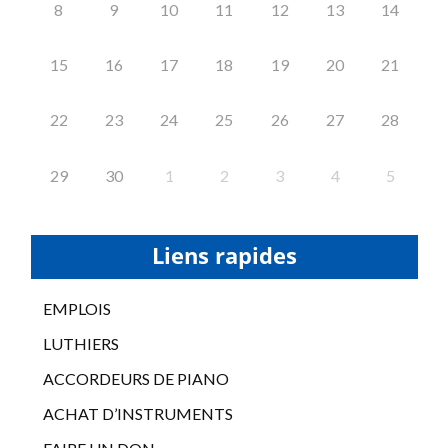
8
9
10
11
12
13
14
15
16
17
18
19
20
21
22
23
24
25
26
27
28
29
30
1
2
3
4
5
Liens rapides
EMPLOIS
LUTHIERS
ACCORDEURS DE PIANO
ACHAT D’INSTRUMENTS