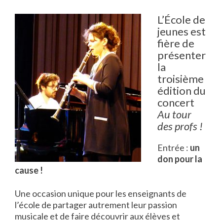
L’École de
jeunes est
fière de
présenter
la
troisième
édition du
concert
Au tour
des profs !
Entrée :
un
don pour la
cause !
Une occasion unique pour les enseignants de
l’école de partager autrement leur passion
musicale et de faire découvrir aux élèves et