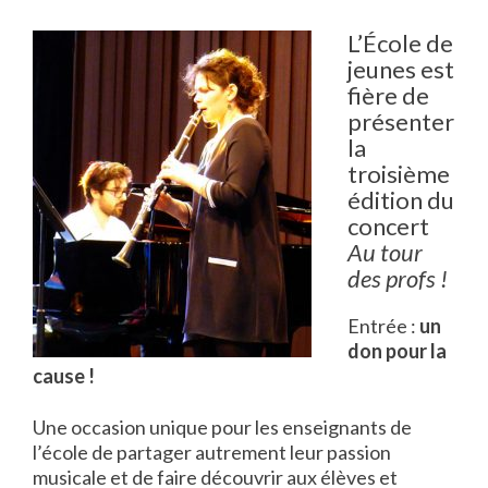
L’École de
jeunes est
fière de
présenter
la
troisième
édition du
concert
Au tour
des profs !
Entrée :
un
don pour la
cause !
Une occasion unique pour les enseignants de
l’école de partager autrement leur passion
musicale et de faire découvrir aux élèves et