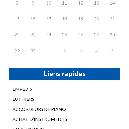
8
9
10
11
12
13
14
15
16
17
18
19
20
21
22
23
24
25
26
27
28
29
30
1
2
3
4
5
Liens rapides
EMPLOIS
LUTHIERS
ACCORDEURS DE PIANO
ACHAT D’INSTRUMENTS