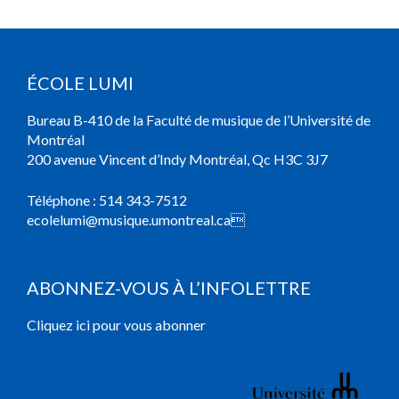
ÉCOLE LUMI
Bureau B-410 de la Faculté de musique de l’Université de
Montréal
200 avenue Vincent d’Indy Montréal, Qc H3C 3J7
Téléphone :
514 343-7512
ecolelumi@musique.umontreal.ca

ABONNEZ-VOUS À L’INFOLETTRE
Cliquez ici pour vous abonner