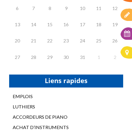
6
7
8
9
10
11
12
13
14
15
16
17
18
19
20
21
22
23
24
25
26
27
28
29
30
31
1
2
Liens rapides
EMPLOIS
LUTHIERS
ACCORDEURS DE PIANO
ACHAT D’INSTRUMENTS