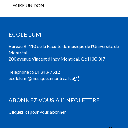
FAIRE UN DON
ÉCOLE LUMI
Bureau B-410 de la Faculté de musique de l’Université de
Montréal
200 avenue Vincent d’Indy Montréal, Qc H3C 3J7
Téléphone :
514 343-7512
ecolelumi@musique.umontreal.ca

ABONNEZ-VOUS À L’INFOLETTRE
Cliquez ici pour vous abonner