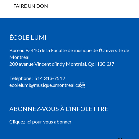
FAIRE UN DON
ÉCOLE LUMI
Bureau B-410 de la Faculté de musique de l’Université de
Montréal
200 avenue Vincent d’Indy Montréal, Qc H3C 3J7
Téléphone :
514 343-7512
ecolelumi@musique.umontreal.ca

ABONNEZ-VOUS À L’INFOLETTRE
Cliquez ici pour vous abonner