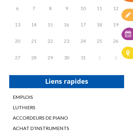
6
7
8
9
10
11
12
13
14
15
16
17
18
19
20
21
22
23
24
25
26
27
28
29
30
31
1
2
Liens rapides
EMPLOIS
LUTHIERS
ACCORDEURS DE PIANO
ACHAT D’INSTRUMENTS