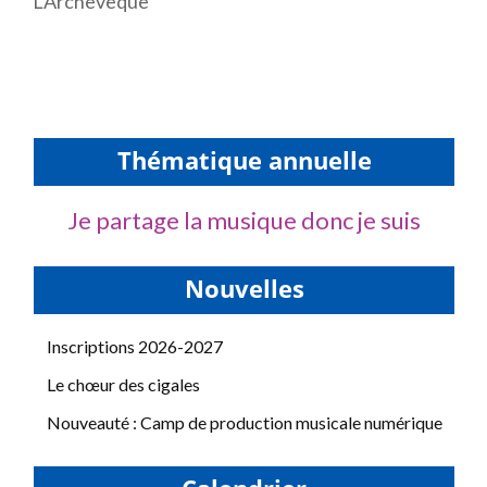
L’Archevêque
Thématique annuelle
Je partage la musique donc je suis
Nouvelles
Inscriptions 2026-2027
Le chœur des cigales
Nouveauté : Camp de production musicale numérique