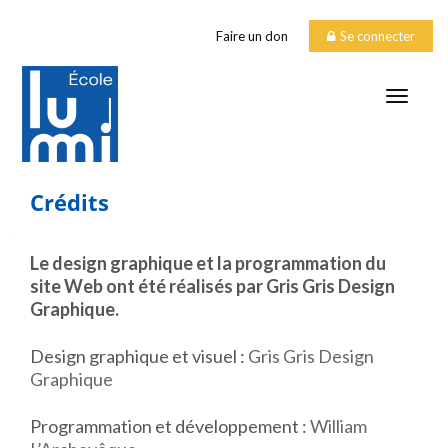
Faire un don
Se connecter
TOGGLE
Crédits
Le design graphique et la programmation du
site Web ont été réalisés par Gris Gris Design
Graphique.
Design graphique et visuel :
Gris Gris Design
Graphique
Programmation et développement :
William