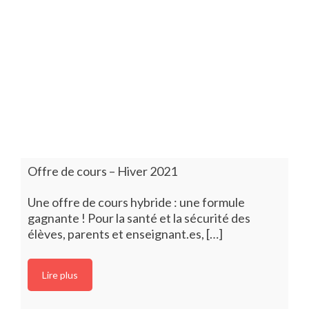
Offre de cours – Hiver 2021
Une offre de cours hybride : une formule
gagnante ! Pour la santé et la sécurité des
élèves, parents et enseignant.es, […]
Lire plus