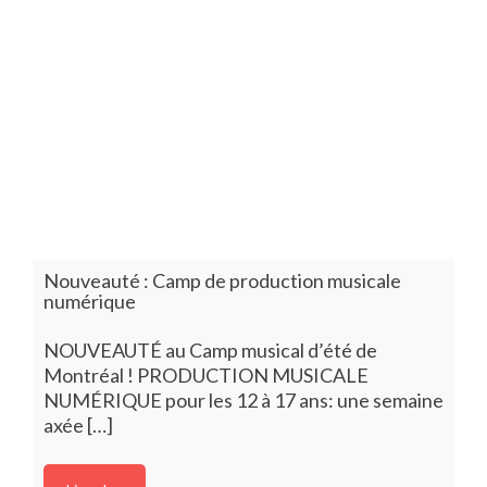
Nouveauté : Camp de production musicale
numérique
NOUVEAUTÉ au Camp musical d’été de
Montréal ! PRODUCTION MUSICALE
NUMÉRIQUE pour les 12 à 17 ans: une semaine
axée […]