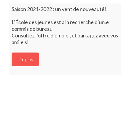
Saison 2021-2022 : un vent de nouveauté!
L’École des jeunes est à la recherche d’un.e
commis de bureau.
Consultez l’offre d’emploi, et partagez avec vos
ami.e.s!
Lire plus