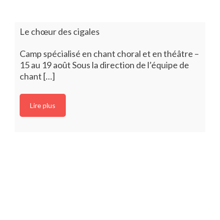
Le chœur des cigales
Camp spécialisé en chant choral et en théâtre –
15 au 19 août Sous la direction de l’équipe de
chant […]
Lire plus