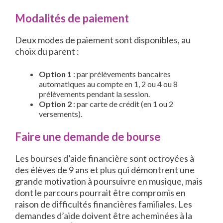
Modalités de paiement
Deux modes de paiement sont disponibles, au
choix du parent :
Option 1
: par prélèvements bancaires
automatiques au compte en 1, 2 ou 4 ou 8
prélèvements pendant la session.
Option 2
: par carte de crédit (en 1 ou 2
versements).
Faire une demande de bourse
Les bourses d’aide financière sont octroyées à
des élèves de 9 ans et plus qui démontrent une
grande motivation à poursuivre en musique, mais
dont le parcours pourrait être compromis en
raison de difficultés financières familiales. Les
demandes d’aide doivent être acheminées à la