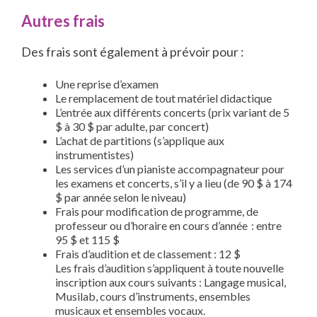
Autres frais
Des frais sont également à prévoir pour :
Une reprise d’examen
Le remplacement de tout matériel didactique
L’entrée aux différents concerts (prix variant de 5
$ à 30 $ par adulte, par concert)
L’achat de partitions (s’applique aux
instrumentistes)
Les services d’un pianiste accompagnateur pour
les examens et concerts, s’il y a lieu (de 90 $ à 174
$ par année selon le niveau)
Frais pour modification de programme, de
professeur ou d’horaire en cours d’année : entre
95 $ et 115 $
Frais d’audition et de classement : 12 $
Les frais d’audition s’appliquent à toute nouvelle
inscription aux cours suivants : Langage musical,
Musilab, cours d’instruments, ensembles
musicaux et ensembles vocaux.