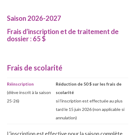
Saison 2026-2027
Frais d’inscription et de traitement de
dossier : 65 $
Frais de scolarité
Réinscription
Réduction de 50 $ sur les frais de
(élève inscrit à la saison
scolarité
25-26)
si l’inscription est effectuée au plus
tard le 15 juin 2026 (non applicable si
annulation)
L’inscription est effective pour la saison complète