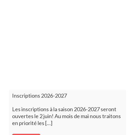
Inscriptions 2026-2027
Les inscriptions à la saison 2026-2027 seront
ouvertes le 2 juin! Au mois de mai nous traitons
en priorité les […]