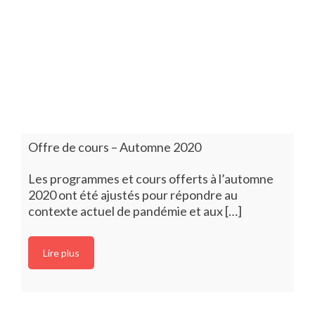
Offre de cours – Automne 2020
Les programmes et cours offerts à l’automne
2020 ont été ajustés pour répondre au
contexte actuel de pandémie et aux […]
Lire plus