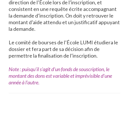
direction de l’École lors de l’inscription, et
consistent en une requête écrite accompagnant
la demande d’inscription. On doit y retrouver le
montant d’aide attendu et un justificatif appuyant
la demande.
Le comité de bourses de l’École LUMI étudiera le
dossier et fera part de sa décision afin de
permettre la finalisation de l’inscription.
Note : puisqu’il s’agit d’un fonds de souscription, le
montant des dons est variable et imprévisible d’une
année à l’autre.