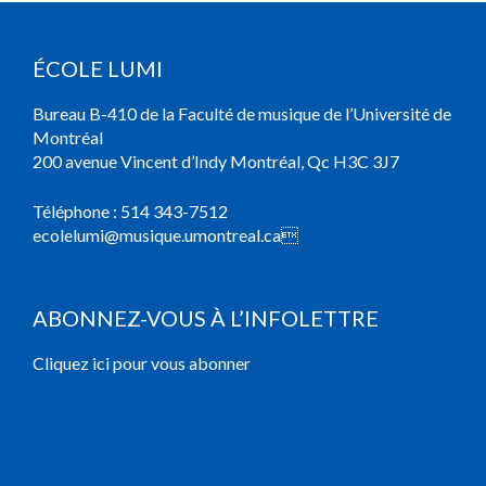
ÉCOLE LUMI
Bureau B-410 de la Faculté de musique de l’Université de
Montréal
200 avenue Vincent d’Indy Montréal, Qc H3C 3J7
Téléphone :
514 343-7512
ecolelumi@musique.umontreal.ca

ABONNEZ-VOUS À L’INFOLETTRE
Cliquez ici pour vous abonner