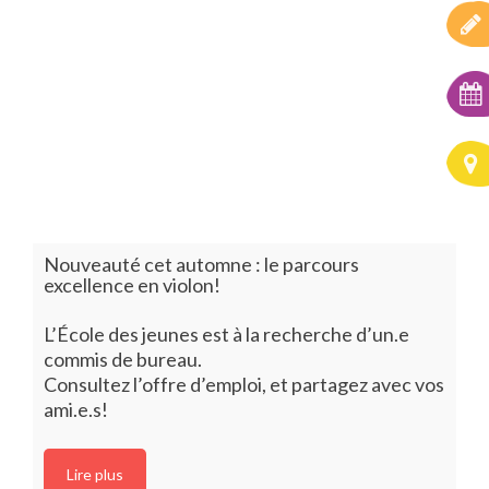
Nouveauté cet automne : le parcours
excellence en violon!
L’École des jeunes est à la recherche d’un.e
commis de bureau.
Consultez l’offre d’emploi, et partagez avec vos
ami.e.s!
Lire plus