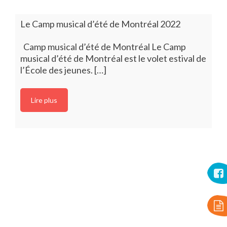
Le Camp musical d’été de Montréal 2022
Camp musical d’été de Montréal Le Camp
musical d’été de Montréal est le volet estival de
l’École des jeunes. […]
Lire plus