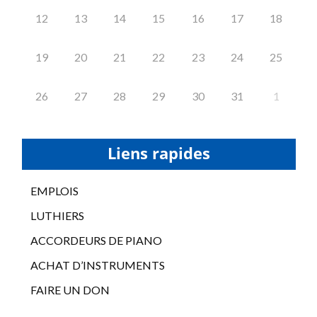
12
13
14
15
16
17
18
19
20
21
22
23
24
25
26
27
28
29
30
31
1
Liens rapides
EMPLOIS
LUTHIERS
ACCORDEURS DE PIANO
ACHAT D’INSTRUMENTS
FAIRE UN DON