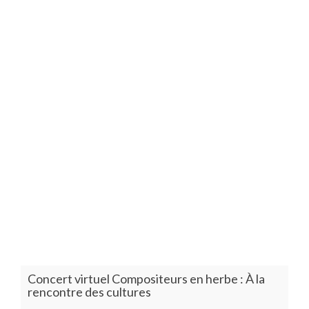
Concert virtuel Compositeurs en herbe : À la
rencontre des cultures