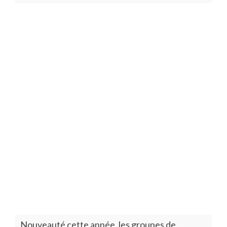
Nouveauté cette année, les groupes de