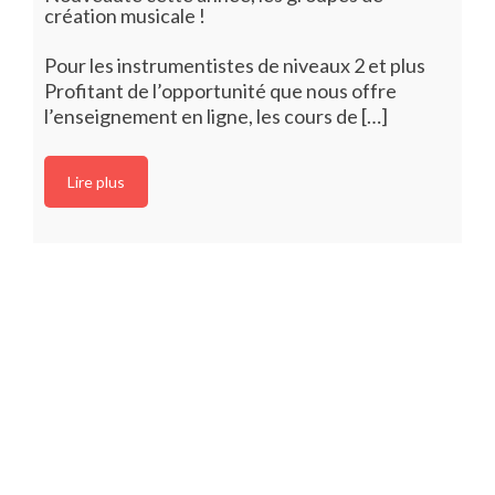
création musicale !
Pour les instrumentistes de niveaux 2 et plus
Profitant de l’opportunité que nous offre
l’enseignement en ligne, les cours de […]
Lire plus