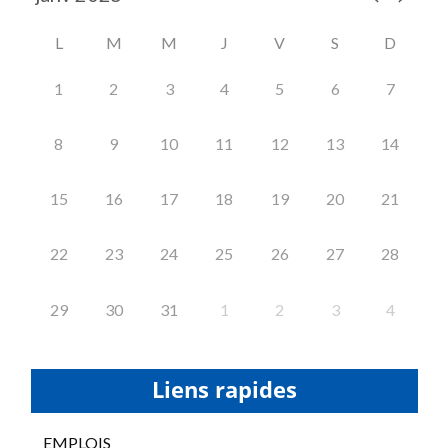
L
M
M
J
V
S
D
1
2
3
4
5
6
7
8
9
10
11
12
13
14
15
16
17
18
19
20
21
22
23
24
25
26
27
28
29
30
31
1
2
3
4
Liens rapides
EMPLOIS