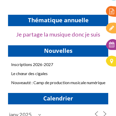
Thématique annuelle
Je partage la musique donc je suis
Nouvelles
Inscriptions 2026-2027
Le chœur des cigales
Nouveauté : Camp de production musicale numérique
Calendrier