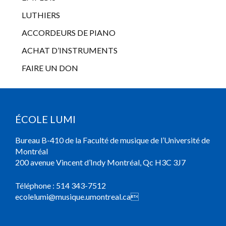
LUTHIERS
ACCORDEURS DE PIANO
ACHAT D’INSTRUMENTS
FAIRE UN DON
ÉCOLE LUMI
Bureau B-410 de la Faculté de musique de l’Université de
Montréal
200 avenue Vincent d’Indy Montréal, Qc H3C 3J7
Téléphone :
514 343-7512
ecolelumi@musique.umontreal.ca
