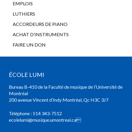
EMPLOIS
LUTHIERS
ACCORDEURS DE PIANO
ACHAT D’INSTRUMENTS
FAIRE UN DON
ÉCOLE LUMI
Bureau B-410 de la Faculté de musique de l’Université de
Montréal
200 avenue Vincent d’Indy Montréal, Qc H3C 3J7
Téléphone :
514 343-7512
ecolelumi@musique.umontreal.ca
