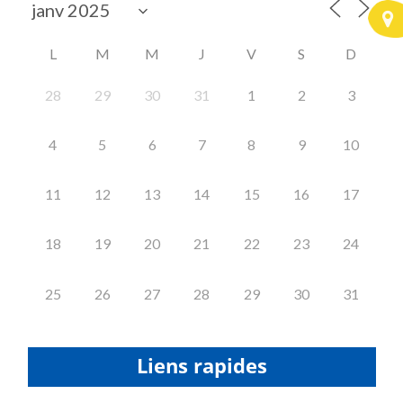
L
M
M
J
V
S
D
28
29
30
31
1
2
3
4
5
6
7
8
9
10
11
12
13
14
15
16
17
18
19
20
21
22
23
24
25
26
27
28
29
30
31
Liens rapides