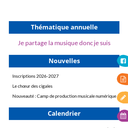
Thématique annuelle
Je partage la musique donc je suis
Nouvelles
Inscriptions 2026-2027
Le chœur des cigales
Nouveauté : Camp de production musicale numérique
Calendrier