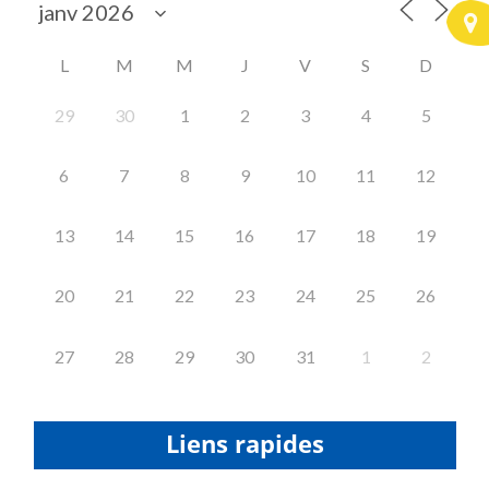
L
M
M
J
V
S
D
29
30
1
2
3
4
5
6
7
8
9
10
11
12
13
14
15
16
17
18
19
20
21
22
23
24
25
26
27
28
29
30
31
1
2
Liens rapides