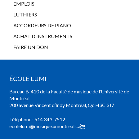
EMPLOIS
LUTHIERS
ACCORDEURS DE PIANO
ACHAT D’INSTRUMENTS
FAIRE UN DON
ÉCOLE LUMI
Bureau B-410 de la Faculté de musique de l’Université de
Montréal
200 avenue Vincent d’Indy Montréal, Qc H3C 3J7
Téléphone :
514 343-7512
ecolelumi@musique.umontreal.ca
