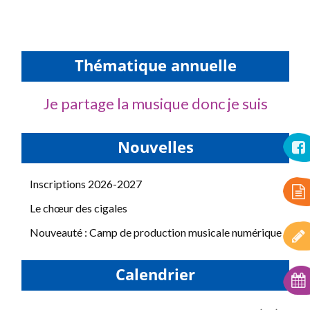
Thématique annuelle
Je partage la musique donc je suis
Nouvelles
Inscriptions 2026-2027
Le chœur des cigales
Nouveauté : Camp de production musicale numérique
Calendrier