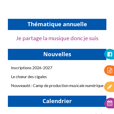
Thématique annuelle
Je partage la musique donc je suis
Nouvelles
Inscriptions 2026-2027
Le chœur des cigales
Nouveauté : Camp de production musicale numérique
Calendrier