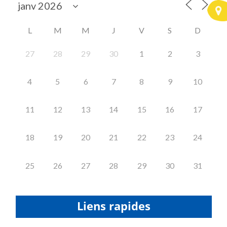
L
M
M
J
V
S
D
27
28
29
30
1
2
3
4
5
6
7
8
9
10
11
12
13
14
15
16
17
18
19
20
21
22
23
24
25
26
27
28
29
30
31
Liens rapides