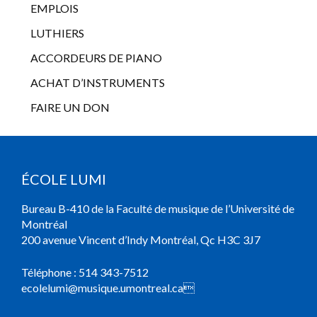
EMPLOIS
LUTHIERS
ACCORDEURS DE PIANO
ACHAT D’INSTRUMENTS
FAIRE UN DON
ÉCOLE LUMI
Bureau B-410 de la Faculté de musique de l’Université de
Montréal
200 avenue Vincent d’Indy Montréal, Qc H3C 3J7
Téléphone :
514 343-7512
ecolelumi@musique.umontreal.ca
