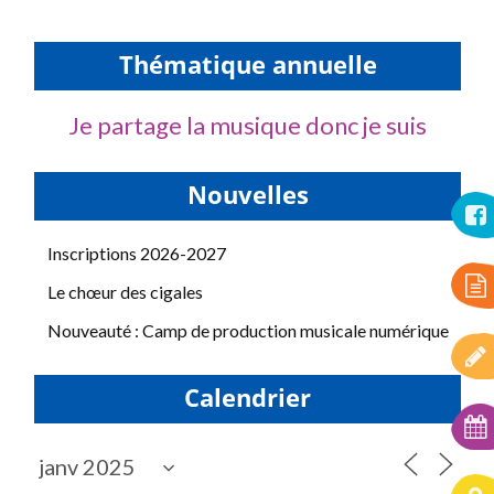
Thématique annuelle
Je partage la musique donc je suis
Nouvelles
Inscriptions 2026-2027
Le chœur des cigales
Nouveauté : Camp de production musicale numérique
Calendrier