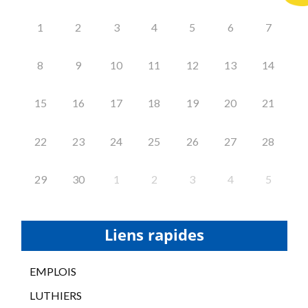
1
2
3
4
5
6
7
8
9
10
11
12
13
14
15
16
17
18
19
20
21
22
23
24
25
26
27
28
29
30
1
2
3
4
5
Liens rapides
EMPLOIS
LUTHIERS