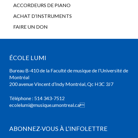
ACCORDEURS DE PIANO
ACHAT D’INSTRUMENTS
FAIRE UN DON
ÉCOLE LUMI
Bureau B-410 de la Faculté de musique de l’Université de
Montréal
200 avenue Vincent d’Indy Montréal, Qc H3C 3J7
Téléphone :
514 343-7512
ecolelumi@musique.umontreal.ca

ABONNEZ-VOUS À L’INFOLETTRE