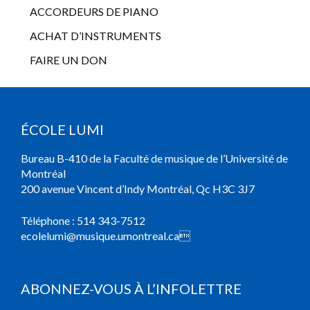
ACCORDEURS DE PIANO
ACHAT D’INSTRUMENTS
FAIRE UN DON
ÉCOLE LUMI
Bureau B-410 de la Faculté de musique de l’Université de
Montréal
200 avenue Vincent d’Indy Montréal, Qc H3C 3J7
Téléphone :
514 343-7512
ecolelumi@musique.umontreal.ca

ABONNEZ-VOUS À L’INFOLETTRE