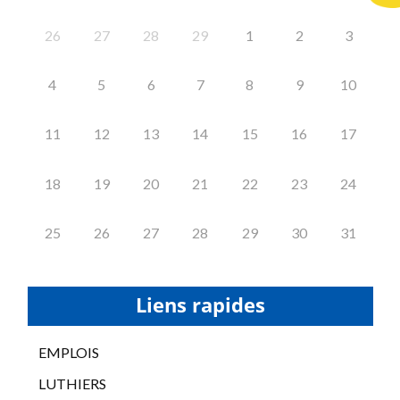
26
27
28
29
1
2
3
4
5
6
7
8
9
10
11
12
13
14
15
16
17
18
19
20
21
22
23
24
25
26
27
28
29
30
31
Liens rapides
EMPLOIS
LUTHIERS