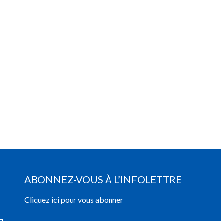
ABONNEZ-VOUS À L’INFOLETTRE
Cliquez ici pour vous abonner