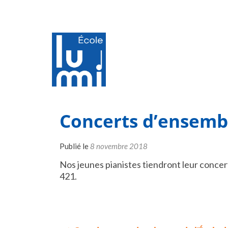
Concerts d’ensembl
Publié le
8 novembre 2018
Nos jeunes pianistes tiendront leur concert 
421.