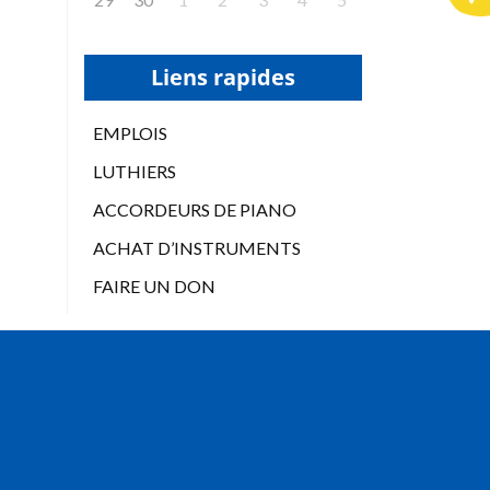
Liens rapides
EMPLOIS
LUTHIERS
ACCORDEURS DE PIANO
ACHAT D’INSTRUMENTS
FAIRE UN DON