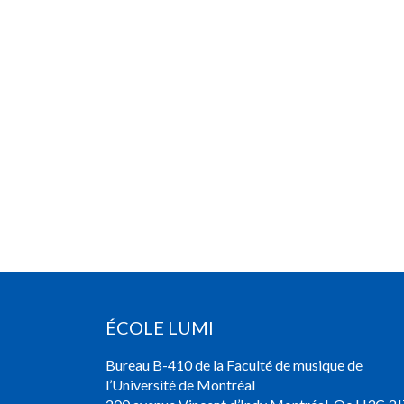
ÉCOLE LUMI
Bureau B-410 de la Faculté de musique de
l’Université de Montréal