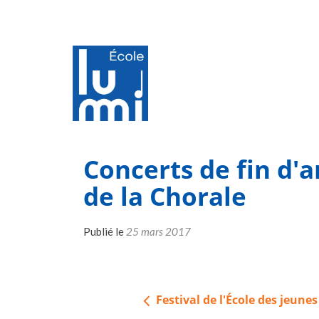
Concerts de fin d'
de la Chorale
Publié le
25 mars 2017
Navigation
Festival de l'École des jeunes