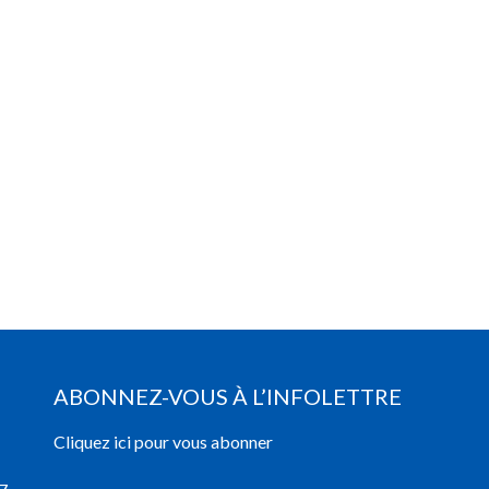
ABONNEZ-VOUS À L’INFOLETTRE
Cliquez ici pour vous abonner