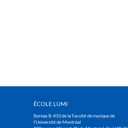
ÉCOLE LUMI
Bureau B-410 de la Faculté de musique de
l’Université de Montréal