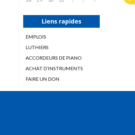
Liens rapides
EMPLOIS
LUTHIERS
ACCORDEURS DE PIANO
ACHAT D’INSTRUMENTS
FAIRE UN DON