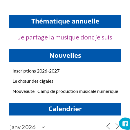
Thématique annuelle
Je partage la musique donc je suis
Nouvelles
Inscriptions 2026-2027
Le chœur des cigales
Nouveauté : Camp de production musicale numérique
Calendrier