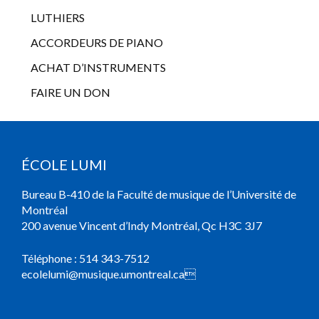
LUTHIERS
ACCORDEURS DE PIANO
ACHAT D’INSTRUMENTS
FAIRE UN DON
ÉCOLE LUMI
Bureau B-410 de la Faculté de musique de l’Université de
Montréal
200 avenue Vincent d’Indy Montréal, Qc H3C 3J7
Téléphone :
514 343-7512
ecolelumi@musique.umontreal.ca
