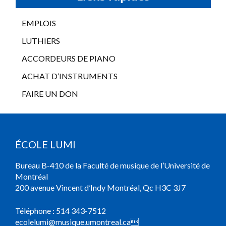
EMPLOIS
LUTHIERS
ACCORDEURS DE PIANO
ACHAT D’INSTRUMENTS
FAIRE UN DON
ÉCOLE LUMI
Bureau B-410 de la Faculté de musique de l’Université de
Montréal
200 avenue Vincent d’Indy Montréal, Qc H3C 3J7
Téléphone :
514 343-7512
ecolelumi@musique.umontreal.ca
