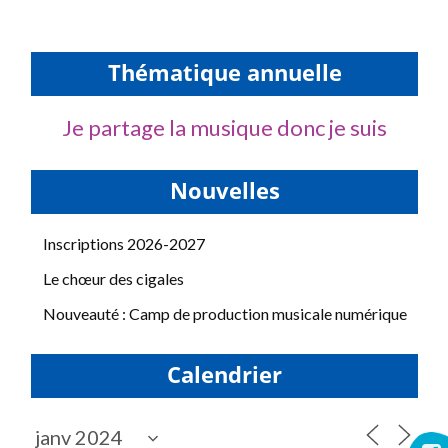
Thématique annuelle
Je partage la musique donc je suis
Nouvelles
Inscriptions 2026-2027
Le chœur des cigales
Nouveauté : Camp de production musicale numérique
Calendrier